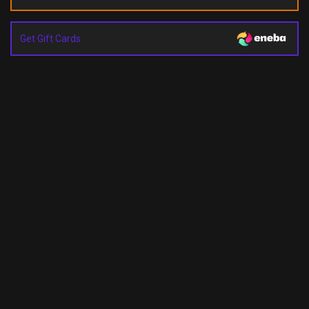
Get Gift Cards