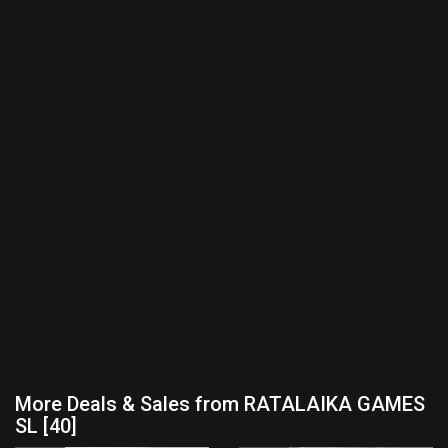
More Deals & Sales from RATALAIKA GAMES
SL [40]