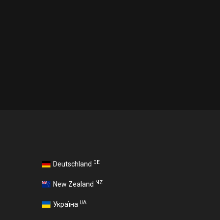
DE
Deutschland
NZ
New Zealand
UA
Україна