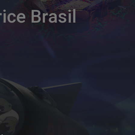
ice Brasil