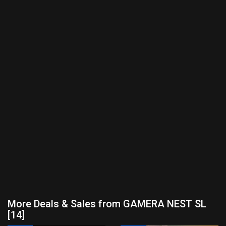
More Deals & Sales from GAMERA NEST SL
[14]