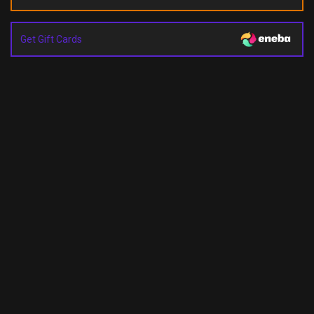
Get Gift Cards