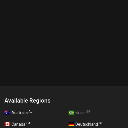
Available Regions
AU
BR
Australia
Brasil
CA
DE
Canada
Deutschland