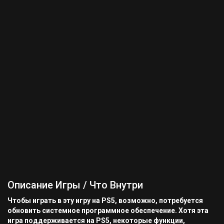
Описание Игры / Что Внутри
Чтобы играть в эту игру на PS5, возможно, потребуется
обновить системное программное обеспечение. Хотя эта
игра поддерживается на PS5, некоторые функции,