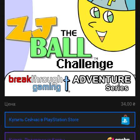
Цена:
34,00 ₴
Купить Сейчас в PlayStation Store