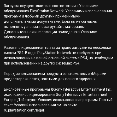
Загрузка осуществляется в соответствии с Условиями
обслуживания PlayStation Network, Условиями использования
программ и любыми другими применимыми
дополнительными документами. Если вы не согласны
выполнять условия, не загружайте материалы.
Дополнительная информация приведена в Условиях
обслуживания.
Разовая лицензионная плата за право загрузки на несколько
систем PS4. Вход в PlayStation Network не требуется при
использовании на вашей основной системе PS4, но необходим
при использовании на других системах PS4.
Перед использованием продукта ознакомьтесь с «Мерами
предосторожности», важными для вашего здоровья.
Библиотечные программы ©Sony Interactive Entertainment Inc.,
эксклюзивно лицензированы Sony Interactive Entertainment
Europe. Действуют Условия использования программ. Полный
текст Условий использования см. на сайте
ru.playstation.com/legal.