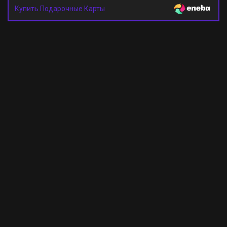
Купить Подарочные Карты