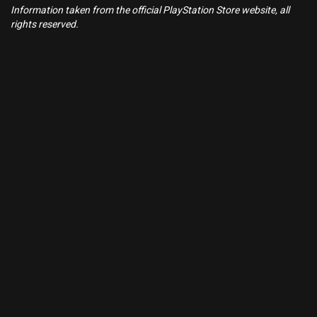
Information taken from the official PlayStation Store website, all
rights reserved.