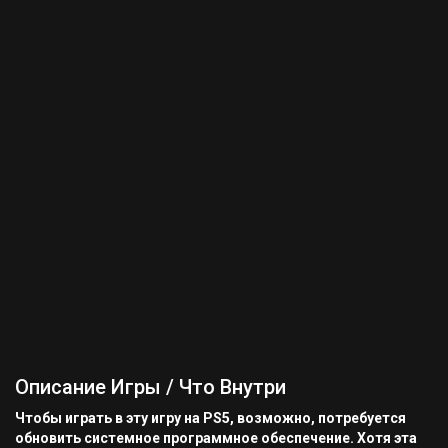
Описание Игры / Что Внутри
Чтобы играть в эту игру на PS5, возможно, потребуется
обновить системное программное обеспечение. Хотя эта