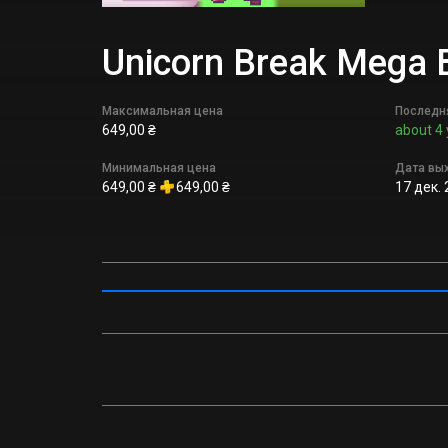
Unicorn Break Mega
Максимальная цена
Последн
649,00 ₴
about 4 
Минимальная цена
Дата вы
649,00 ₴
649,00 ₴
17 дек. 