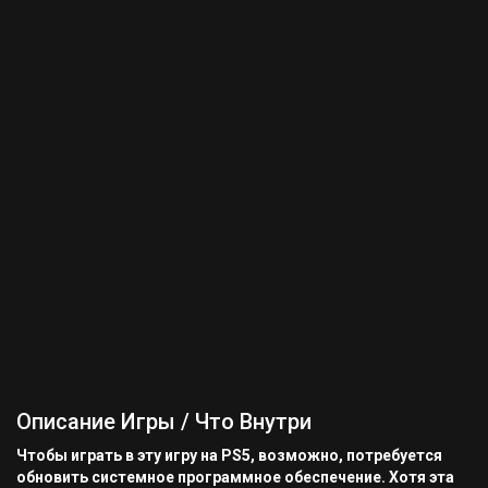
Описание Игры / Что Внутри
Чтобы играть в эту игру на PS5, возможно, потребуется
обновить системное программное обеспечение. Хотя эта