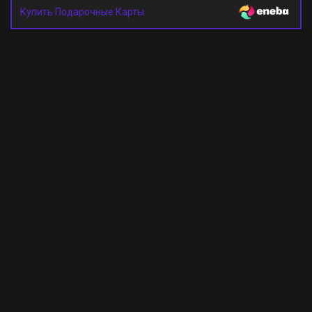
Купить Подарочные Карты