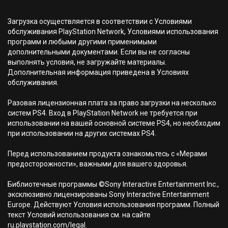
Загрузка осуществляется в соответствии с Условиями
обслуживания PlayStation Network, Условиями использования
программ и любыми другими применимыми
дополнительными документами. Если вы не согласны
выполнять условия, не загружайте материалы.
Дополнительная информация приведена в Условиях
обслуживания.
Разовая лицензионная плата за право загрузки на несколько
систем PS4. Вход в PlayStation Network не требуется при
использовании на вашей основной системе PS4, но необходим
при использовании на других системах PS4.
Перед использованием продукта ознакомьтесь с «Мерами
предосторожности», важными для вашего здоровья.
Библиотечные программы ©Sony Interactive Entertainment Inc.,
эксклюзивно лицензированы Sony Interactive Entertainment
Europe. Действуют Условия использования программ. Полный
текст Условий использования см. на сайте
ru.playstation.com/legal.