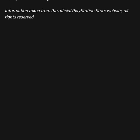
Information taken from the official PlayStation Store website, all
rights reserved.