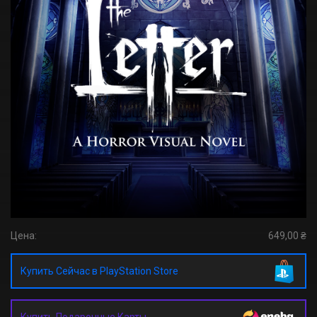
Цена:
649,00 ₴
Купить Сейчас в PlayStation Store