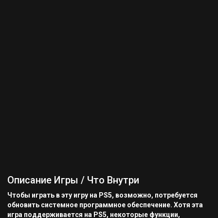
Описание Игры / Что Внутри
Чтобы играть в эту игру на PS5, возможно, потребуется
обновить системное программное обеспечение. Хотя эта
игра поддерживается на PS5, некоторые функции,