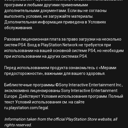
программ и любыми другими применимыми
дополнительными документами. Если вы не согласны
выполнять условия, не загружайте материалы.
Дополнительная информация приведена в Условиях
обслуживания.
Разовая лицензионная плата за право загрузки на несколько
систем PS4. Вход в PlayStation Network не требуется при
использовании на вашей основной системе PS4, но необходим
при использовании на других системах PS4.
Перед использованием продукта ознакомьтесь с «Мерами
предосторожности», важными для вашего здоровья.
Библиотечные программы ©Sony Interactive Entertainment Inc.,
эксклюзивно лицензированы Sony Interactive Entertainment
Europe. Действуют Условия использования программ. Полный
текст Условий использования см. на сайте
ru.playstation.com/legal.
Information taken from the official PlayStation Store website, all
rights reserved.