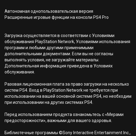
Автономная однопользовательская версия
Расширенные игровые функции на консоли PS4 Pro
Загрузка осуществляется в соответствии с Условиями
обслуживания PlayStation Network, Условиями использования
программ и любыми другими применимыми
дополнительными документами. Если вы не согласны
выполнять условия, не загружайте материалы.
Дополнительная информация приведена в Условиях
обслуживания.
Разовая лицензионная плата за право загрузки на несколько
систем PS4. Вход в PlayStation Network не требуется при
использовании на вашей основной системе PS4, но необходим
при использовании на других системах PS4.
Перед использованием продукта ознакомьтесь с «Мерами
предосторожности», важными для вашего здоровья.
Библиотечные программы ©Sony Interactive Entertainment Inc.,