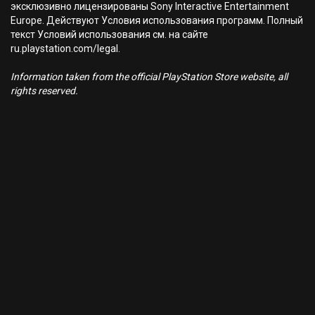
эксклюзивно лицензированы Sony Interactive Entertainment
Europe. Действуют Условия использования программ. Полный
текст Условий использования см. на сайте
ru.playstation.com/legal.
Information taken from the official PlayStation Store website, all
rights reserved.