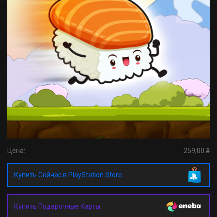
Цена:
259,00 ₴
Купить Сейчас в PlayStation Store
Купить Подарочные Карты