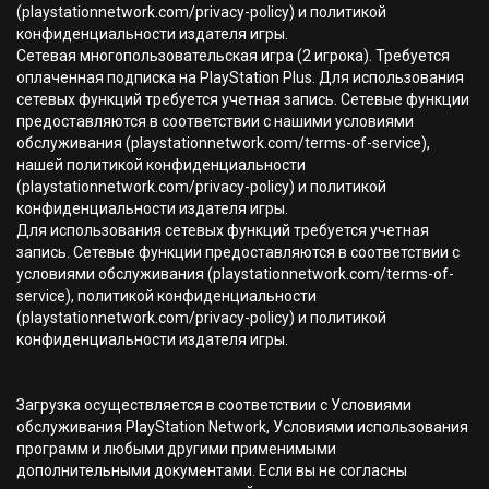
(playstationnetwork.com/privacy-policy) и политикой
конфиденциальности издателя игры.
Сетевая многопользовательская игра (2 игрока). Требуется
оплаченная подписка на PlayStation Plus. Для использования
сетевых функций требуется учетная запись. Сетевые функции
предоставляются в соответствии с нашими условиями
обслуживания (playstationnetwork.com/terms-of-service),
нашей политикой конфиденциальности
(playstationnetwork.com/privacy-policy) и политикой
конфиденциальности издателя игры.
Для использования сетевых функций требуется учетная
запись. Сетевые функции предоставляются в соответствии с
условиями обслуживания (playstationnetwork.com/terms-of-
service), политикой конфиденциальности
(playstationnetwork.com/privacy-policy) и политикой
конфиденциальности издателя игры.
Загрузка осуществляется в соответствии с Условиями
обслуживания PlayStation Network, Условиями использования
программ и любыми другими применимыми
дополнительными документами. Если вы не согласны