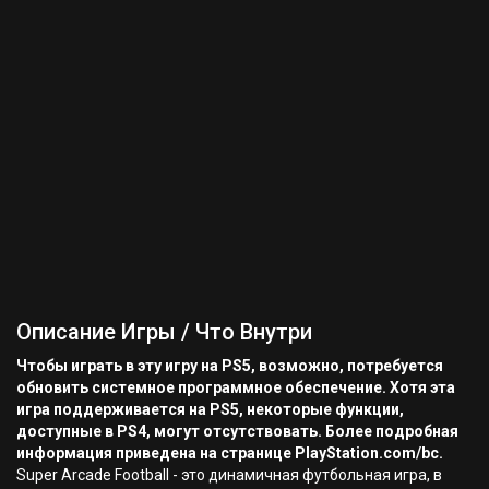
Описание Игры / Что Внутри
Чтобы играть в эту игру на PS5, возможно, потребуется
обновить системное программное обеспечение. Хотя эта
игра поддерживается на PS5, некоторые функции,
доступные в PS4, могут отсутствовать. Более подробная
информация приведена на странице PlayStation.com/bc.
Super Arcade Football - это динамичная футбольная игра, в