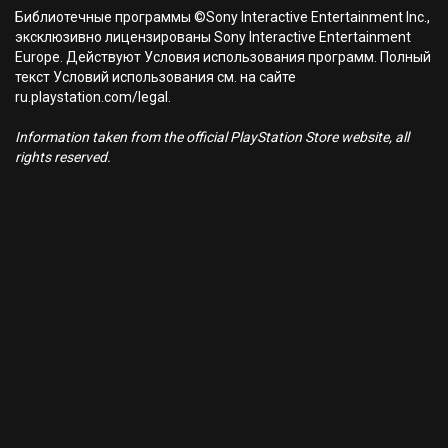
Библиотечные программы ©Sony Interactive Entertainment Inc.,
эксклюзивно лицензированы Sony Interactive Entertainment
Europe. Действуют Условия использования программ. Полный
текст Условий использования см. на сайте
ru.playstation.com/legal.
Information taken from the official PlayStation Store website, all
rights reserved.