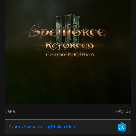
Цена:
1 799,00 ₴
Купить Сейчас в PlayStation Store