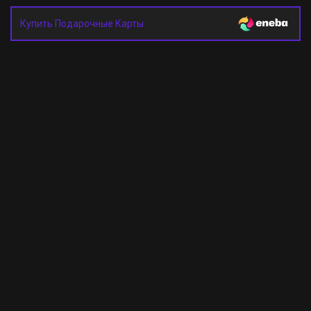
Купить Подарочные Карты