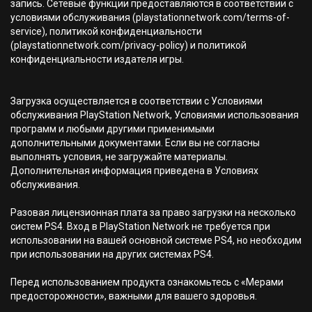
запись. Сетевые функции предоставляются в соответствии с
условиями обслуживания (playstationnetwork.com/terms-of-
service), политикой конфиденциальности
(playstationnetwork.com/privacy-policy) и политикой
конфиденциальности издателя игры.
Загрузка осуществляется в соответствии с Условиями
обслуживания PlayStation Network, Условиями использования
программ и любыми другими применимыми
дополнительными документами. Если вы не согласны
выполнять условия, не загружайте материалы.
Дополнительная информация приведена в Условиях
обслуживания.
Разовая лицензионная плата за право загрузки на несколько
систем PS4. Вход в PlayStation Network не требуется при
использовании на вашей основной системе PS4, но необходим
при использовании на других системах PS4.
Перед использованием продукта ознакомьтесь с «Мерами
предосторожности», важными для вашего здоровья.