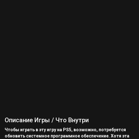
Описание Игры / Что Внутри
Чтобы играть в эту игру на PS5, возможно, потребуется
обновить системное программное обеспечение. Хотя эта