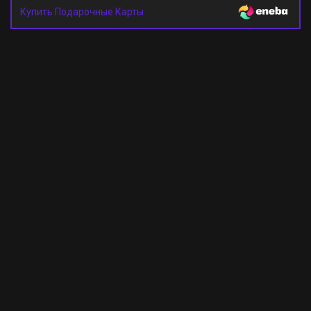
Купить Подарочные Карты