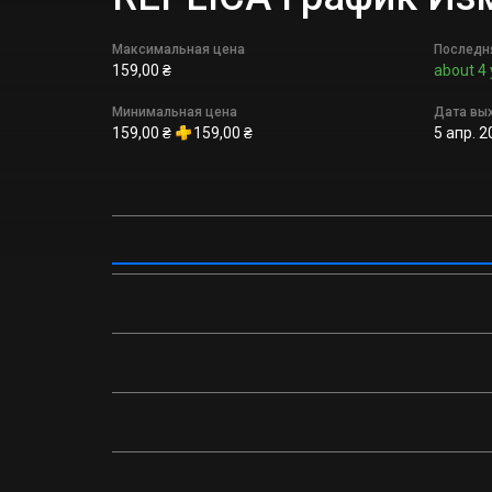
Максимальная цена
Последн
159,00 ₴
about 4 
Минимальная цена
Дата вы
159,00 ₴
159,00 ₴
5 апр. 2