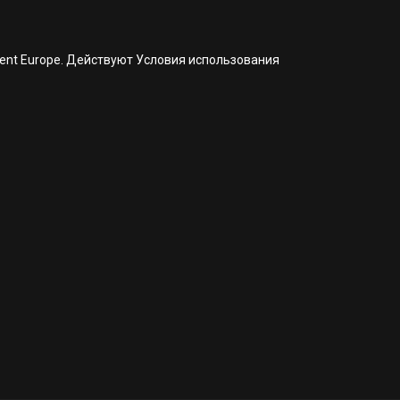
nment Europe. Действуют Условия использования