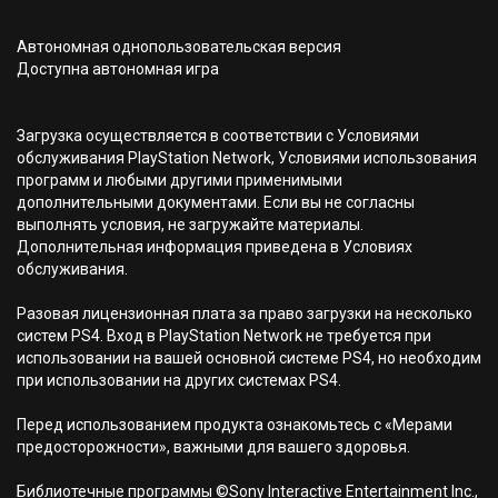
Автономная однопользовательская версия
Доступна автономная игра
Загрузка осуществляется в соответствии с Условиями
обслуживания PlayStation Network, Условиями использования
программ и любыми другими применимыми
дополнительными документами. Если вы не согласны
выполнять условия, не загружайте материалы.
Дополнительная информация приведена в Условиях
обслуживания.
Разовая лицензионная плата за право загрузки на несколько
систем PS4. Вход в PlayStation Network не требуется при
использовании на вашей основной системе PS4, но необходим
при использовании на других системах PS4.
Перед использованием продукта ознакомьтесь с «Мерами
предосторожности», важными для вашего здоровья.
Библиотечные программы ©Sony Interactive Entertainment Inc.,