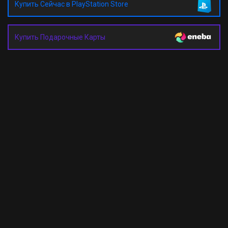
Купить Сейчас в PlayStation Store
Купить Подарочные Карты