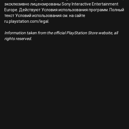
эксклюзивно лицензированы Sony Interactive Entertainment
Europe. Действуют Условия использования программ. Полный
текст Условий использования см. на сайте
ru.playstation.com/legal.
Information taken from the official PlayStation Store website, all
rights reserved.