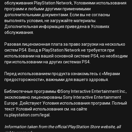
обслуживания PlayStation Network, Условиями использования
программ и любыми другими применимыми
дополнительными документами. Если вы не согласны
выполнять условия, не загружайте материалы.
Дополнительная информация приведена в Условиях
обслуживания.
Разовая лицензионная плата за право загрузки на несколько
систем PS4. Вход в PlayStation Network не требуется при
использовании на вашей основной системе PS4, но необходим
при использовании на других системах PS4.
Перед использованием продукта ознакомьтесь с «Мерами
предосторожности», важными для вашего здоровья.
Библиотечные программы ©Sony Interactive Entertainment Inc.,
эксклюзивно лицензированы Sony Interactive Entertainment
Europe. Действуют Условия использования программ. Полный
текст Условий использования см. на сайте
ru.playstation.com/legal.
Information taken from the official PlayStation Store website, all