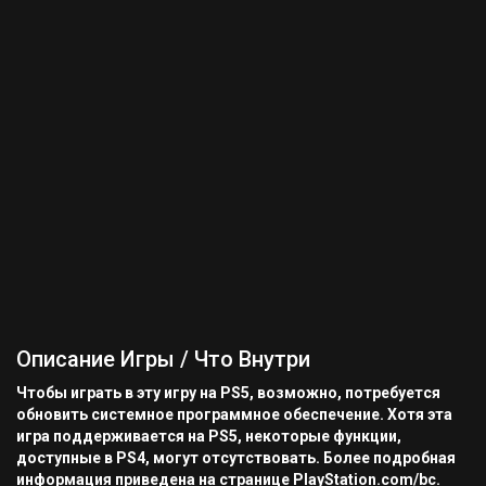
Описание Игры / Что Внутри
Чтобы играть в эту игру на PS5, возможно, потребуется
обновить системное программное обеспечение. Хотя эта
игра поддерживается на PS5, некоторые функции,
доступные в PS4, могут отсутствовать. Более подробная
информация приведена на странице PlayStation.com/bc.