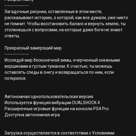
----------------
Загадочные рисунки, оставленные в этом месте,
рассказывают историю, о которой, как все думали, уже никто
не помнит. Чтобы восстановить баланс и вернуть землю, ты
столкнешься с вопросами, на которые даже боги не знают
ответы.
Прекрасный замерзший мир
----------------
Исследуй мир бесконечной зимы, очерченный снежными
вершинами и густым туманом. К счастью, ты можешь
оставлять следы в снегу и возвращаться по ним, если
потерялся.
Автономная однопользовательская версия
Используется функция вибрации DUALSHOCK 4
Расширенные игровые функции на консоли PS4 Pro
Доступна автономная игра
Загрузка осуществляется в соответствии с Условиями