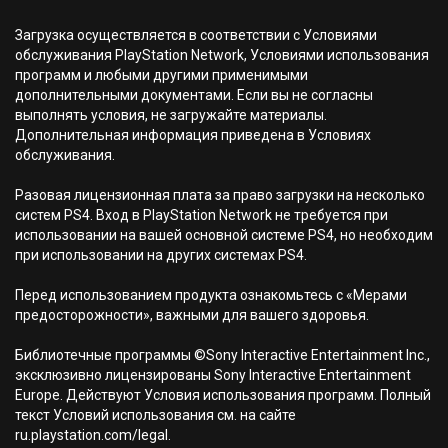
Загрузка осуществляется в соответствии с Условиями
обслуживания PlayStation Network, Условиями использования
программ и любыми другими применимыми
дополнительными документами. Если вы не согласны
выполнять условия, не загружайте материалы.
Дополнительная информация приведена в Условиях
обслуживания.
Разовая лицензионная плата за право загрузки на несколько
систем PS4. Вход в PlayStation Network не требуется при
использовании на вашей основной системе PS4, но необходим
при использовании на других системах PS4.
Перед использованием продукта ознакомьтесь с «Мерами
предосторожности», важными для вашего здоровья.
Библиотечные программы ©Sony Interactive Entertainment Inc.,
эксклюзивно лицензированы Sony Interactive Entertainment
Europe. Действуют Условия использования программ. Полный
текст Условий использования см. на сайте
ru.playstation.com/legal.