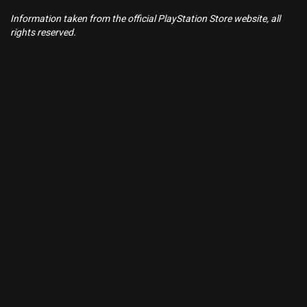
Information taken from the official PlayStation Store website, all
rights reserved.