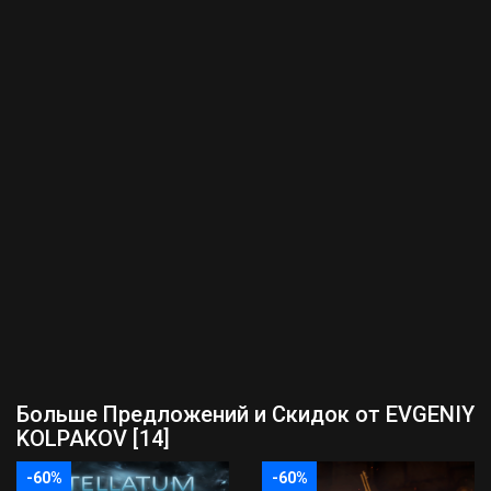
Больше Предложений и Скидок от EVGENIY
KOLPAKOV [14]
-60%
-60%