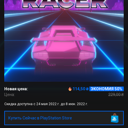
Новая цена:
114,50 ₴
ЭКОНОМИЯ 50%
Цена:
229,00 ₴
Скидка доступна с 24 мая 2022 г. до 8 июн. 2022 г.
Купить Сейчас в PlayStation Store