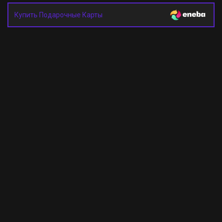
Купить Подарочные Карты