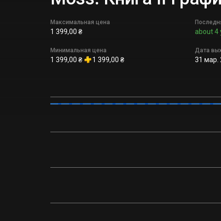
Максимальная цена
Последн
1 399,00 ₴
about 4 
Минимальная цена
Дата вы
1 399,00 ₴
1 399,00 ₴
31 мар. 