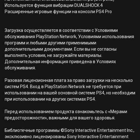
Используется функция вибрации DUALSHOCK 4
Расширенные игровые функции на консоли PS4 Pro
Загрузка осуществляется в соответствии с Условиями
обслуживания PlayStation Network, Условиями использования
программ и любыми другими применимыми
дополнительными документами. Если вы не согласны
выполнять условия, не загружайте материалы.
Дополнительная информация приведена в Условиях
обслуживания.
Разовая лицензионная плата за право загрузки на несколько
систем PS4. Вход в PlayStation Network не требуется при
использовании на вашей основной системе PS4, но необходим
при использовании на других системах PS4.
Перед использованием продукта ознакомьтесь с «Мерами
предосторожности», важными для вашего здоровья.
Библиотечные программы ©Sony Interactive Entertainment Inc.,
эксклюзивно лицензированы Sony Interactive Entertainment