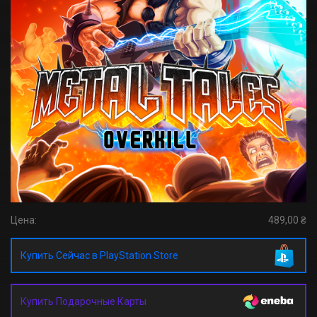
Цена:
489,00 ₴
Купить Сейчас в PlayStation Store
Купить Подарочные Карты