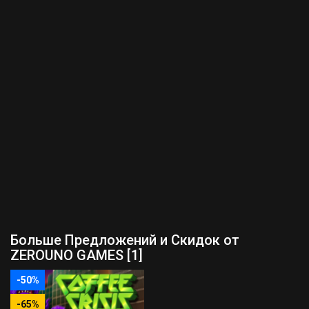
Больше Предложений и Скидок от
ZEROUNO GAMES [1]
-50%
-65%