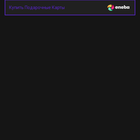
Купить Подарочные Карты