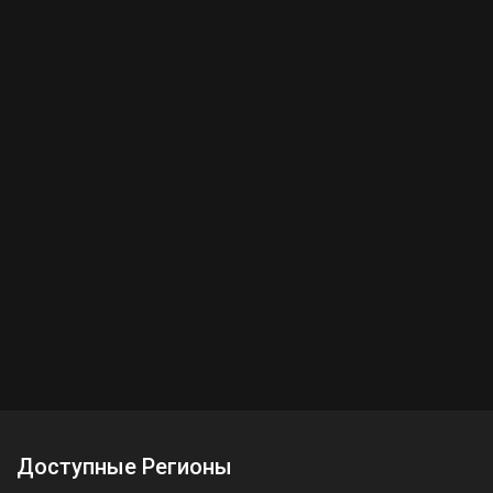
Доступные Регионы