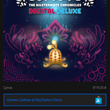
Цена:
819,00 ₴
Купить Сейчас в PlayStation Store