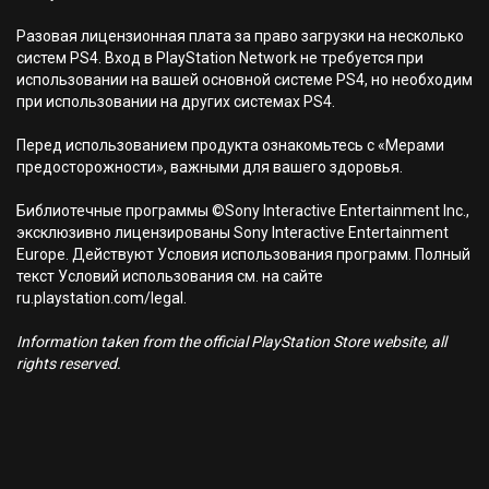
Разовая лицензионная плата за право загрузки на несколько
систем PS4. Вход в PlayStation Network не требуется при
использовании на вашей основной системе PS4, но необходим
при использовании на других системах PS4.
Перед использованием продукта ознакомьтесь с «Мерами
предосторожности», важными для вашего здоровья.
Библиотечные программы ©Sony Interactive Entertainment Inc.,
эксклюзивно лицензированы Sony Interactive Entertainment
Europe. Действуют Условия использования программ. Полный
текст Условий использования см. на сайте
ru.playstation.com/legal.
Information taken from the official PlayStation Store website, all
rights reserved.