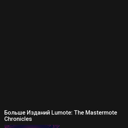
Больше Изданий Lumote: The Mastermote
Chronicles