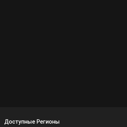
Доступные Регионы