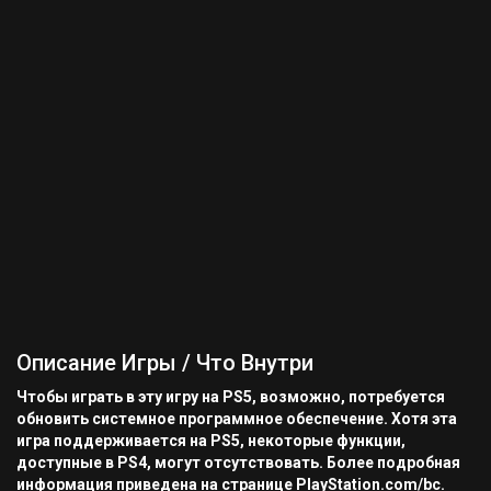
Описание Игры / Что Внутри
Чтобы играть в эту игру на PS5, возможно, потребуется
обновить системное программное обеспечение. Хотя эта
игра поддерживается на PS5, некоторые функции,
доступные в PS4, могут отсутствовать. Более подробная
информация приведена на странице PlayStation.com/bc.