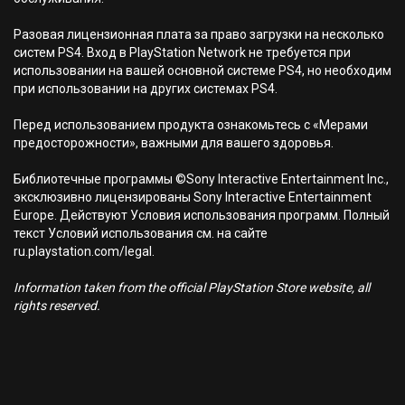
Разовая лицензионная плата за право загрузки на несколько
систем PS4. Вход в PlayStation Network не требуется при
использовании на вашей основной системе PS4, но необходим
при использовании на других системах PS4.
Перед использованием продукта ознакомьтесь с «Мерами
предосторожности», важными для вашего здоровья.
Библиотечные программы ©Sony Interactive Entertainment Inc.,
эксклюзивно лицензированы Sony Interactive Entertainment
Europe. Действуют Условия использования программ. Полный
текст Условий использования см. на сайте
ru.playstation.com/legal.
Information taken from the official PlayStation Store website, all
rights reserved.