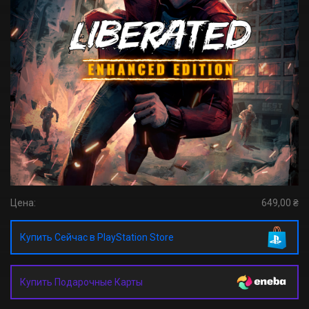
Цена:
649,00 ₴
Купить Сейчас в PlayStation Store
Купить Подарочные Карты