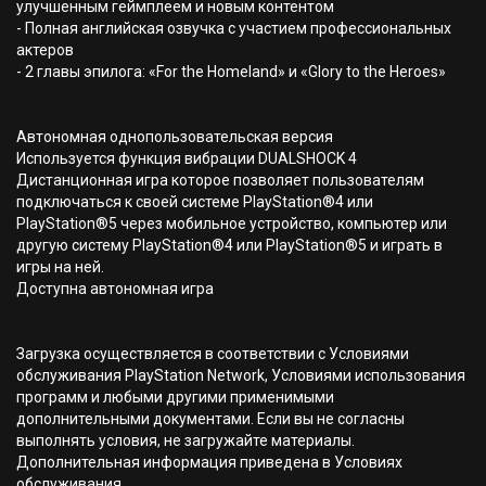
улучшенным геймплеем и новым контентом
- Полная английская озвучка с участием профессиональных
актеров
- 2 главы эпилога: «For the Homeland» и «Glory to the Heroes»
Автономная однопользовательская версия
Используется функция вибрации DUALSHOCK 4
Дистанционная игра которое позволяет пользователям
подключаться к своей системе PlayStation®4 или
PlayStation®5 через мобильное устройство, компьютер или
другую систему PlayStation®4 или PlayStation®5 и играть в
игры на ней.
Доступна автономная игра
Загрузка осуществляется в соответствии с Условиями
обслуживания PlayStation Network, Условиями использования
программ и любыми другими применимыми
дополнительными документами. Если вы не согласны
выполнять условия, не загружайте материалы.
Дополнительная информация приведена в Условиях
обслуживания.