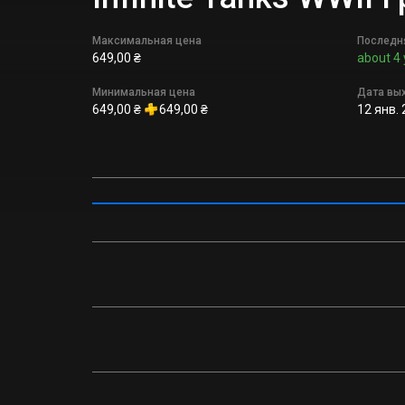
Максимальная цена
Последн
649,00 ₴
about 4 
Минимальная цена
Дата вы
649,00 ₴
649,00 ₴
12 янв. 