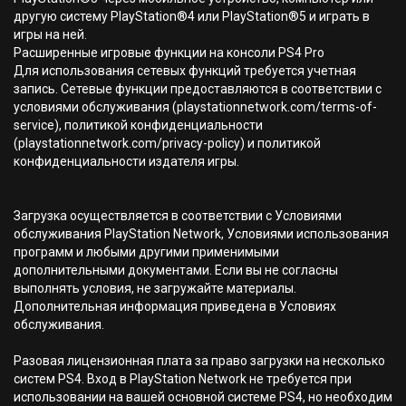
другую систему PlayStation®4 или PlayStation®5 и играть в
игры на ней.
Расширенные игровые функции на консоли PS4 Pro
Для использования сетевых функций требуется учетная
запись. Сетевые функции предоставляются в соответствии с
условиями обслуживания (playstationnetwork.com/terms-of-
service), политикой конфиденциальности
(playstationnetwork.com/privacy-policy) и политикой
конфиденциальности издателя игры.
Загрузка осуществляется в соответствии с Условиями
обслуживания PlayStation Network, Условиями использования
программ и любыми другими применимыми
дополнительными документами. Если вы не согласны
выполнять условия, не загружайте материалы.
Дополнительная информация приведена в Условиях
обслуживания.
Разовая лицензионная плата за право загрузки на несколько
систем PS4. Вход в PlayStation Network не требуется при
использовании на вашей основной системе PS4, но необходим