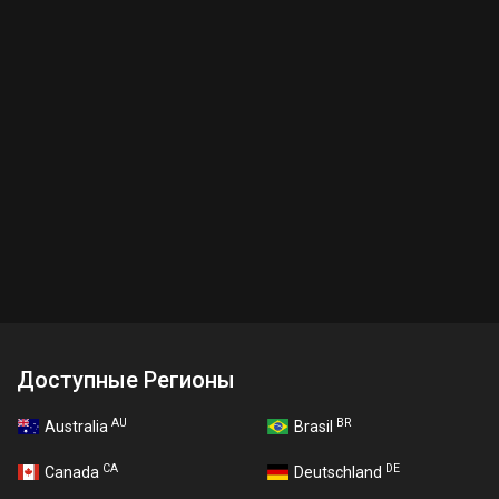
Доступные Регионы
AU
BR
Australia
Brasil
CA
DE
Canada
Deutschland