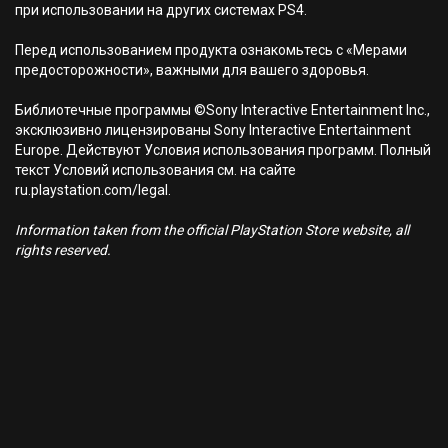
при использовании на других системах PS4.
Перед использованием продукта ознакомьтесь с «Мерами
предосторожности», важными для вашего здоровья.
Библиотечные программы ©Sony Interactive Entertainment Inc.,
эксклюзивно лицензированы Sony Interactive Entertainment
Europe. Действуют Условия использования программ. Полный
текст Условий использования см. на сайте
ru.playstation.com/legal.
Information taken from the official PlayStation Store website, all
rights reserved.