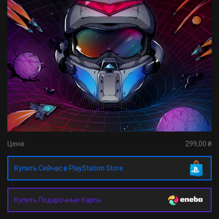
Цена:
299,00 ₴
Купить Сейчас в PlayStation Store
Купить Подарочные Карты