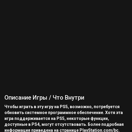
Описание Игры / Что Внутри
Чтобы играть в эту игру на PS5, возможно, потребуется
обновить системное программное обеспечение. Хотя эта
игра поддерживается на PS5, некоторые функции,
доступные в PS4, могут отсутствовать. Более подробная
информация приведена на странице PlayStation.com/bc.