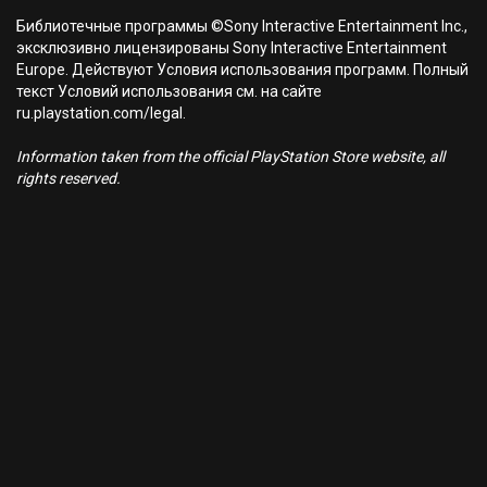
Библиотечные программы ©Sony Interactive Entertainment Inc.,
эксклюзивно лицензированы Sony Interactive Entertainment
Europe. Действуют Условия использования программ. Полный
текст Условий использования см. на сайте
ru.playstation.com/legal.
Information taken from the official PlayStation Store website, all
rights reserved.