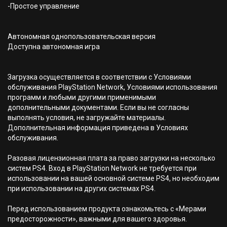
-Простое управление
Автономная однопользовательская версия
Доступна автономная игра
Загрузка осуществляется в соответствии с Условиями
обслуживания PlayStation Network, Условиями использования
программ и любыми другими применимыми
дополнительными документами. Если вы не согласны
выполнять условия, не загружайте материалы.
Дополнительная информация приведена в Условиях
обслуживания.
Разовая лицензионная плата за право загрузки на несколько
систем PS4. Вход в PlayStation Network не требуется при
использовании на вашей основной системе PS4, но необходим
при использовании на других системах PS4.
Перед использованием продукта ознакомьтесь с «Мерами
предосторожности», важными для вашего здоровья.