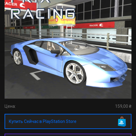
Цена:
159,00 ₴
Купить Сейчас в PlayStation Store