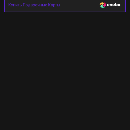
Купить Подарочные Карты