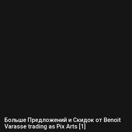
Больше Предложений и Скидок от Benoit
Varasse trading as Pix Arts [1]