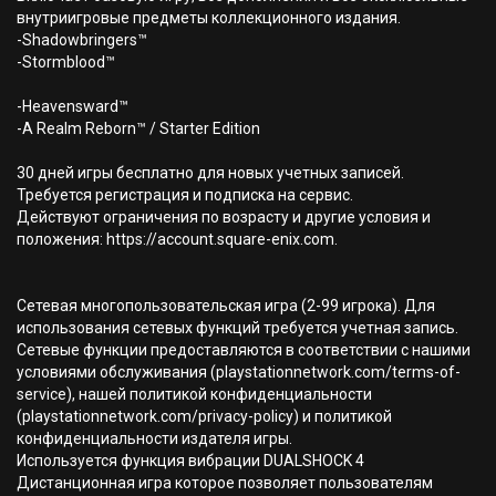
внутриигровые предметы коллекционного издания.
-Shadowbringers™
-Stormblood™
-Heavensward™
-A Realm Reborn™ / Starter Edition
30 дней игры бесплатно для новых учетных записей.
Требуется регистрация и подписка на сервис.
Действуют ограничения по возрасту и другие условия и
положения: https://account.square-enix.com.
Сетевая многопользовательская игра (2-99 игрока). Для
использования сетевых функций требуется учетная запись.
Сетевые функции предоставляются в соответствии с нашими
условиями обслуживания (playstationnetwork.com/terms-of-
service), нашей политикой конфиденциальности
(playstationnetwork.com/privacy-policy) и политикой
конфиденциальности издателя игры.
Используется функция вибрации DUALSHOCK 4
Дистанционная игра которое позволяет пользователям