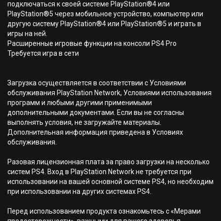
подключаться к своей системе PlayStation®4 или
PlayStation®5 через мобильное устройство, компьютер или
другую систему PlayStation®4 или PlayStation®5 и играть в
игры на ней.
Расширенные игровые функции на консоли PS4 Pro
Требуется игра в сети
Загрузка осуществляется в соответствии с Условиями
обслуживания PlayStation Network, Условиями использования
программ и любыми другими применимыми
дополнительными документами. Если вы не согласны
выполнять условия, не загружайте материалы.
Дополнительная информация приведена в Условиях
обслуживания.
Разовая лицензионная плата за право загрузки на несколько
систем PS4. Вход в PlayStation Network не требуется при
использовании на вашей основной системе PS4, но необходим
при использовании на других системах PS4.
Перед использованием продукта ознакомьтесь с «Мерами