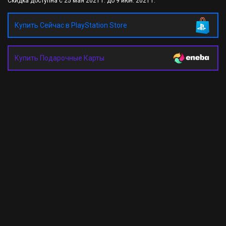
Скидка доступна с 25 мая 2021 г. до 9 июн. 2021 г.
Купить Сейчас в PlayStation Store
Купить Подарочные Карты