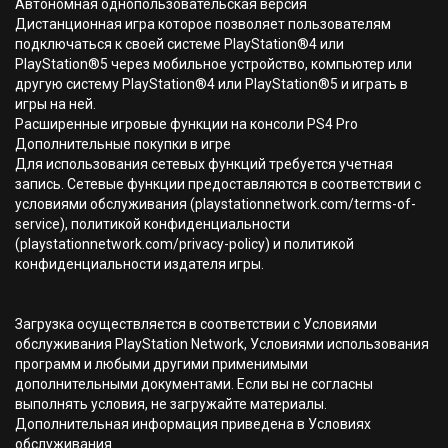
Автономная однопользовательская версия
Дистанционная игра которое позволяет пользователям
подключаться к своей системе PlayStation®4 или
PlayStation®5 через мобильное устройство, компьютер или
другую систему PlayStation®4 или PlayStation®5 и играть в
игры на ней.
Расширенные игровые функции на консоли PS4 Pro
Дополнительные покупки в игре
Для использования сетевых функций требуется учетная
запись. Сетевые функции предоставляются в соответствии с
условиями обслуживания (playstationnetwork.com/terms-of-
service), политикой конфиденциальности
(playstationnetwork.com/privacy-policy) и политикой
конфиденциальности издателя игры.
Загрузка осуществляется в соответствии с Условиями
обслуживания PlayStation Network, Условиями использования
программ и любыми другими применимыми
дополнительными документами. Если вы не согласны
выполнять условия, не загружайте материалы.
Дополнительная информация приведена в Условиях
обслуживания.