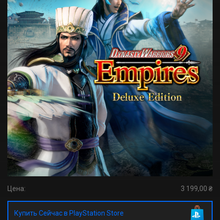
Цена:
3 199,00 ₴
Купить Сейчас в PlayStation Store