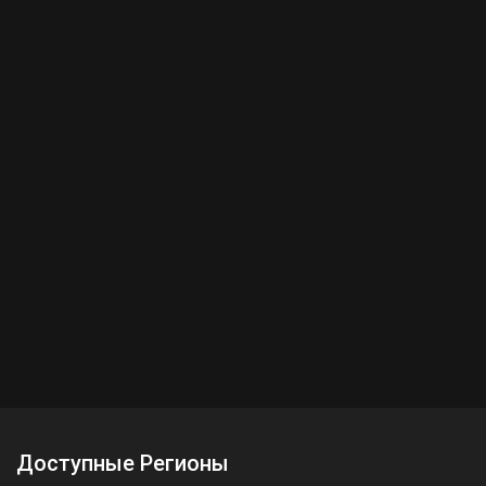
Доступные Регионы