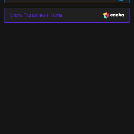
Купить Подарочные Карты