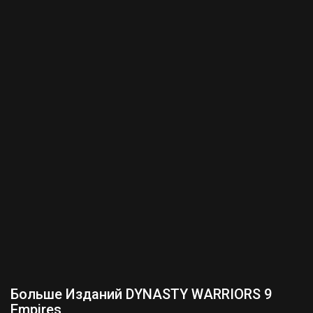
Больше Изданий DYNASTY WARRIORS 9
Empires