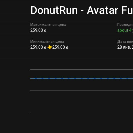
DonutRun - Avatar 
Максимальная цена
Последн
259,00 ₴
about 4 
Минимальная цена
Дата вы
259,00 ₴
259,00 ₴
28 янв. 