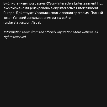
Библиотечные программы ©Sony Interactive Entertainment Inc.,
эксклюзивно лицензированы Sony Interactive Entertainment
Europe. Действуют Условия использования программ. Полный
текст Условий использования см. на сайте
ru.playstation.com/legal.
Information taken from the official PlayStation Store website, all
rights reserved.