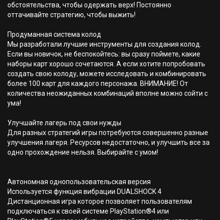
обстоятельства, чтобы одержать верх! Постоянно
оттачивайте стратегию, чтобы выжить!
Продуманная система колод
Мы разработали лучшие инструменты для создания колод.
Если вы новичок, не беспокойтесь: вы сразу поймете, какие
наборы карт хорошо сочетаются. А если хотите попробовать
создать свою колоду, можете исследовать и комбинировать
более 100 карт для каждого персонажа. ВНИМАНИЕ! От
количества неожиданных комбинаций вполне можно сойти с
ума!
Улучшайте лагерь под свои нужды
Для разных стратегий игры потребуются совершенно разные
улучшения лагеря. Ресурсов недостаточно, и улучшить все за
одно прохождение нельзя. Выбирайте с умом!
Автономная однопользовательская версия
Используется функция вибрации DUALSHOCK 4
Дистанционная игра которое позволяет пользователям
подключаться к своей системе PlayStation®4 или