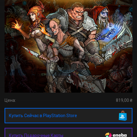
Цена:
819,00 ₴
Купить Сейчас в PlayStation Store
Купить Подарочные Карты