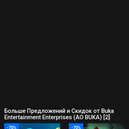
Больше Предложений и Скидок от Buka
Entertainment Enterprises (AO BUKA) [2]
-70%
-70%