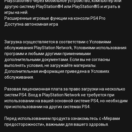
PlayStation®5 через мобильное устройство, компьютер или
другую систему PlayStation®4 или PlayStation®5 и играть в
игры на ней.
Расширенные игровые функции на консоли PS4 Pro
Доступна автономная игра
Загрузка осуществляется в соответствии с Условиями
обслуживания PlayStation Network, Условиями использования
программ и любыми другими применимыми
дополнительными документами. Если вы не согласны
выполнять условия, не загружайте материалы.
Дополнительная информация приведена в Условиях
обслуживания.
Разовая лицензионная плата за право загрузки на несколько
систем PS4. Вход в PlayStation Network не требуется при
использовании на вашей основной системе PS4, но необходим
при использовании на других системах PS4.
Перед использованием продукта ознакомьтесь с «Мерами
предосторожности», важными для вашего здоровья.