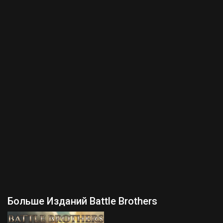
Больше Изданий Battle Brothers