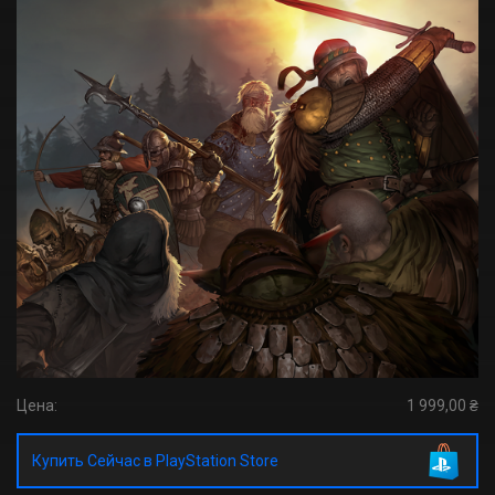
Цена:
1 999,00 ₴
Купить Сейчас в PlayStation Store