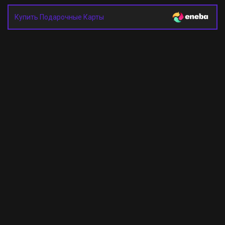
Купить Подарочные Карты