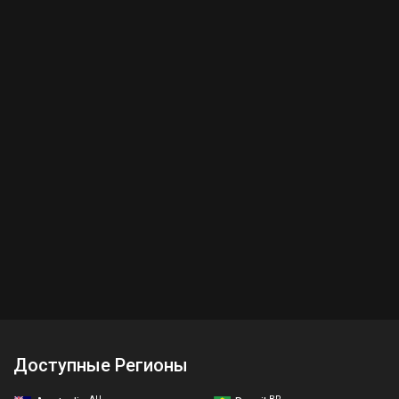
Доступные Регионы