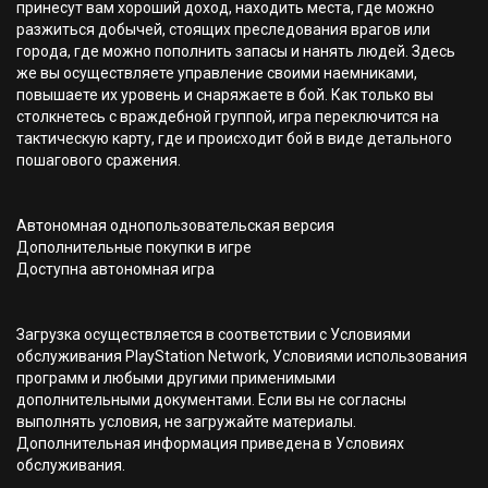
принесут вам хороший доход, находить места, где можно
разжиться добычей, стоящих преследования врагов или
города, где можно пополнить запасы и нанять людей. Здесь
же вы осуществляете управление своими наемниками,
повышаете их уровень и снаряжаете в бой. Как только вы
столкнетесь с враждебной группой, игра переключится на
тактическую карту, где и происходит бой в виде детального
пошагового сражения.
Автономная однопользовательская версия
Дополнительные покупки в игре
Доступна автономная игра
Загрузка осуществляется в соответствии с Условиями
обслуживания PlayStation Network, Условиями использования
программ и любыми другими применимыми
дополнительными документами. Если вы не согласны
выполнять условия, не загружайте материалы.
Дополнительная информация приведена в Условиях
обслуживания.