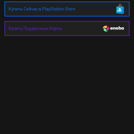
Купить Сейчас в PlayStation Store
Купить Подарочные Карты