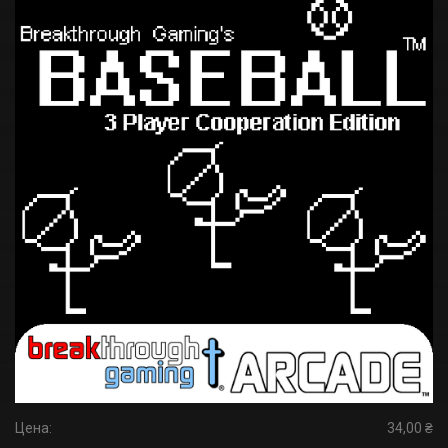
Цена:
34,00 ₴