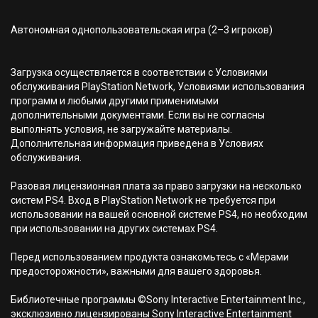
Автономная однопользовательская игра (2–3 игроков)
Загрузка осуществляется в соответствии с Условиями
обслуживания PlayStation Network, Условиями использования
программ и любыми другими применимыми
дополнительными документами. Если вы не согласны
выполнять условия, не загружайте материалы.
Дополнительная информация приведена в Условиях
обслуживания.
Разовая лицензионная плата за право загрузки на несколько
систем PS4. Вход в PlayStation Network не требуется при
использовании на вашей основной системе PS4, но необходим
при использовании на других системах PS4.
Перед использованием продукта ознакомьтесь с «Мерами
предосторожности», важными для вашего здоровья.
Библиотечные программы ©Sony Interactive Entertainment Inc.,
эксклюзивно лицензированы Sony Interactive Entertainment