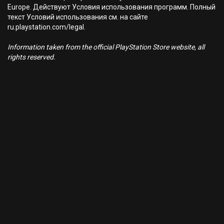
Europe. Действуют Условия использования программ. Полный
текст Условий использования см. на сайте
ru.playstation.com/legal.
Information taken from the official PlayStation Store website, all
rights reserved.