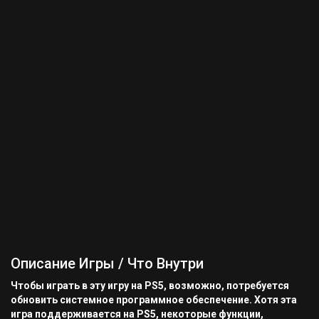
Описание Игры / Что Внутри
Чтобы играть в эту игру на PS5, возможно, потребуется
обновить системное программное обеспечение. Хотя эта
игра поддерживается на PS5, некоторые функции,