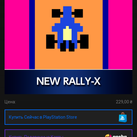
Цена:
229,00 ₴
Купить Сейчас в PlayStation Store