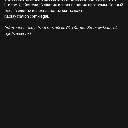
Europe. Действуют Условия использования программ. Полный
текст Условий использования см. на сайте
ru.playstation.com/legal.
Information taken from the official PlayStation Store website, all
rights reserved.