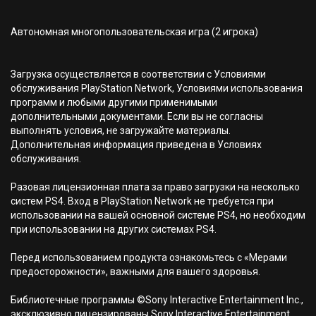
Автономная многопользовательская игра (2 игрока)
Загрузка осуществляется в соответствии с Условиями
обслуживания PlayStation Network, Условиями использования
программ и любыми другими применимыми
дополнительными документами. Если вы не согласны
выполнять условия, не загружайте материалы.
Дополнительная информация приведена в Условиях
обслуживания.
Разовая лицензионная плата за право загрузки на несколько
систем PS4. Вход в PlayStation Network не требуется при
использовании на вашей основной системе PS4, но необходим
при использовании на других системах PS4.
Перед использованием продукта ознакомьтесь с «Мерами
предосторожности», важными для вашего здоровья.
Библиотечные программы ©Sony Interactive Entertainment Inc.,
эксклюзивно лицензированы Sony Interactive Entertainment