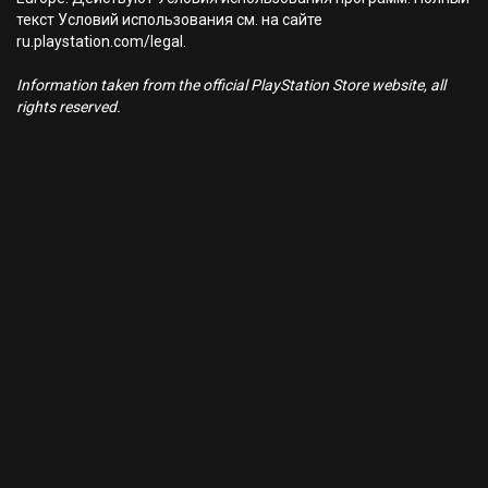
текст Условий использования см. на сайте
ru.playstation.com/legal.
Information taken from the official PlayStation Store website, all
rights reserved.