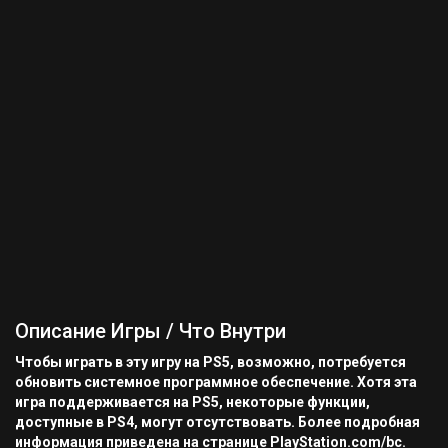
Описание Игры / Что Внутри
Чтобы играть в эту игру на PS5, возможно, потребуется
обновить системное программное обеспечение. Хотя эта
игра поддерживается на PS5, некоторые функции,
доступные в PS4, могут отсутствовать. Более подробная
информация приведена на странице PlayStation.com/bc.