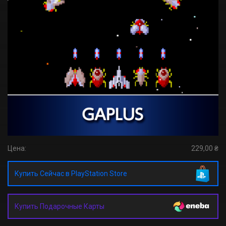
Цена:
229,00 ₴
Купить Сейчас в PlayStation Store
Купить Подарочные Карты