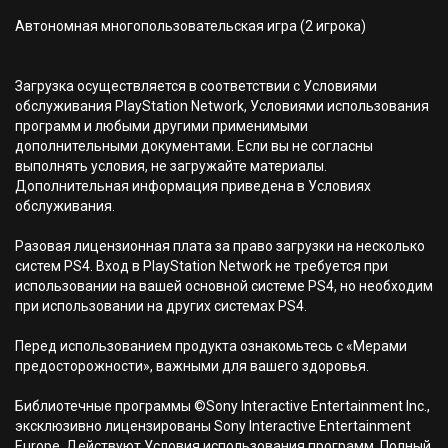
Автономная многопользовательская игра (2 игрока)
Загрузка осуществляется в соответствии с Условиями
обслуживания PlayStation Network, Условиями использования
программ и любыми другими применимыми
дополнительными документами. Если вы не согласны
выполнять условия, не загружайте материалы.
Дополнительная информация приведена в Условиях
обслуживания.
Разовая лицензионная плата за право загрузки на несколько
систем PS4. Вход в PlayStation Network не требуется при
использовании на вашей основной системе PS4, но необходим
при использовании на других системах PS4.
Перед использованием продукта ознакомьтесь с «Мерами
предосторожности», важными для вашего здоровья.
Библиотечные программы ©Sony Interactive Entertainment Inc.,
эксклюзивно лицензированы Sony Interactive Entertainment
Europe. Действуют Условия использования программ. Полный