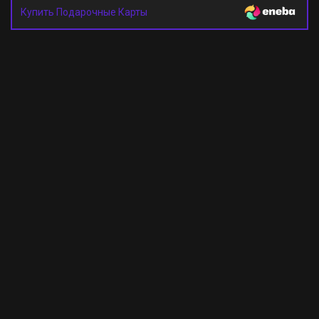
Купить Подарочные Карты