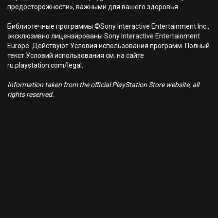
предосторожности», важными для вашего здоровья.
Библиотечные программы ©Sony Interactive Entertainment Inc.,
эксклюзивно лицензированы Sony Interactive Entertainment
Europe. Действуют Условия использования программ. Полный
текст Условий использования см. на сайте
ru.playstation.com/legal.
Information taken from the official PlayStation Store website, all
rights reserved.