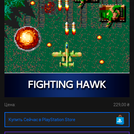
Цена:
229,00 ₴
Купить Сейчас в PlayStation Store