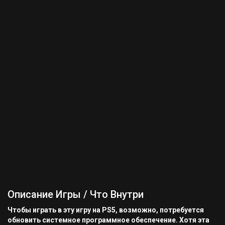
Описание Игры / Что Внутри
Чтобы играть в эту игру на PS5, возможно, потребуется
обновить системное программное обеспечение. Хотя эта