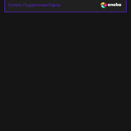
Купить Подарочные Карты