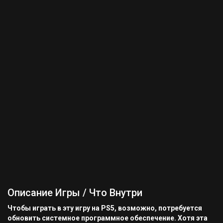
Описание Игры / Что Внутри
Чтобы играть в эту игру на PS5, возможно, потребуется
обновить системное программное обеспечение. Хотя эта