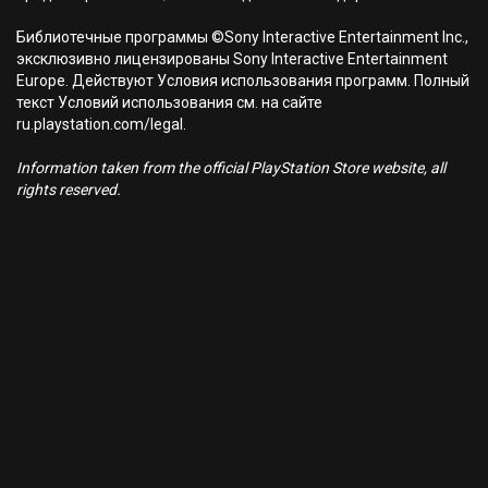
Библиотечные программы ©Sony Interactive Entertainment Inc.,
эксклюзивно лицензированы Sony Interactive Entertainment
Europe. Действуют Условия использования программ. Полный
текст Условий использования см. на сайте
ru.playstation.com/legal.
Information taken from the official PlayStation Store website, all
rights reserved.