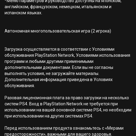
*Меню параметров и руководство доступны на японском,
английском, французском, немецком, итальянском и
испанском языках.
Автономная многопользовательская игра (2 игрока)
Загрузка осуществляется в соответствии с Условиями
обслуживания PlayStation Network, Условиями использования
программ и любыми другими применимыми
дополнительными документами. Если вы не согласны
выполнять условия, не загружайте материалы.
Дополнительная информация приведена в Условиях
обслуживания.
Разовая лицензионная плата за право загрузки на несколько
систем PS4. Вход в PlayStation Network не требуется при
использовании на вашей основной системе PS4, но необходим
при использовании на других системах PS4.
Перед использованием продукта ознакомьтесь с «Мерами
предосторожности», важными для вашего здоровья.