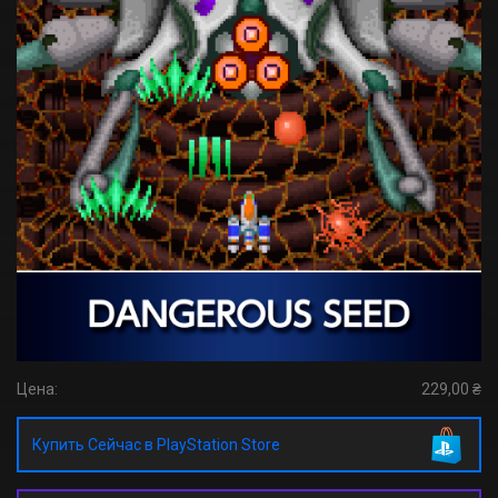
Цена:
229,00 ₴
Купить Сейчас в PlayStation Store