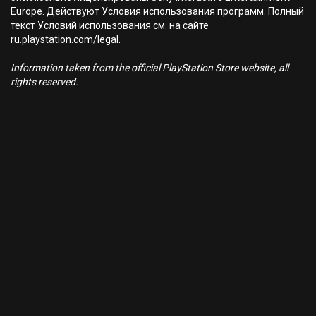
Europe. Действуют Условия использования программ. Полный
текст Условий использования см. на сайте
ru.playstation.com/legal.
Information taken from the official PlayStation Store website, all
rights reserved.