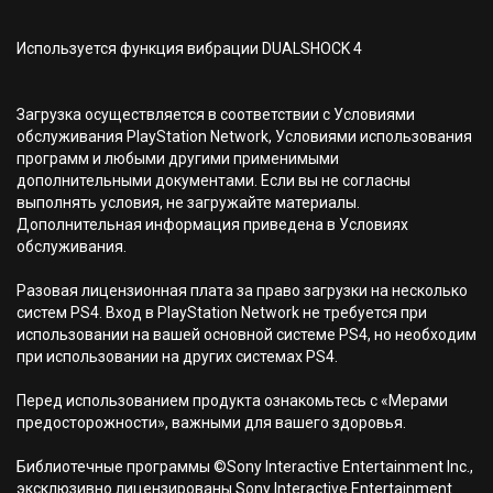
Используется функция вибрации DUALSHOCK 4
Загрузка осуществляется в соответствии с Условиями
обслуживания PlayStation Network, Условиями использования
программ и любыми другими применимыми
дополнительными документами. Если вы не согласны
выполнять условия, не загружайте материалы.
Дополнительная информация приведена в Условиях
обслуживания.
Разовая лицензионная плата за право загрузки на несколько
систем PS4. Вход в PlayStation Network не требуется при
использовании на вашей основной системе PS4, но необходим
при использовании на других системах PS4.
Перед использованием продукта ознакомьтесь с «Мерами
предосторожности», важными для вашего здоровья.
Библиотечные программы ©Sony Interactive Entertainment Inc.,
эксклюзивно лицензированы Sony Interactive Entertainment