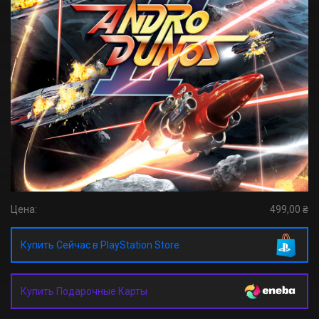
Цена:
499,00 ₴
Купить Сейчас в PlayStation Store
Купить Подарочные Карты