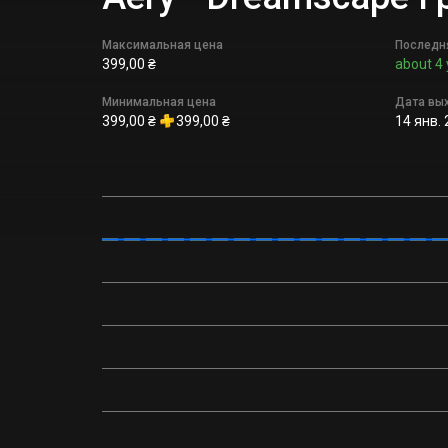
Максимальная цена
Последн
399,00 ₴
about 4 
Минимальная цена
Дата вы
399,00 ₴
399,00 ₴
14 янв. 