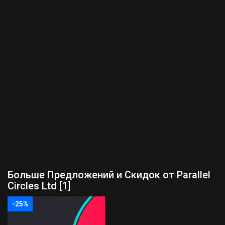
Больше Предложений и Скидок от Parallel
Circles Ltd [1]
-25%