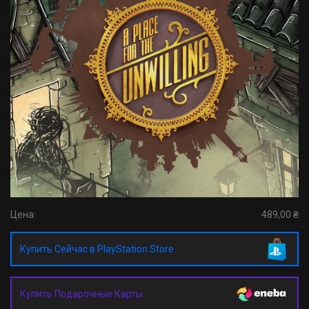
Цена:
489,00 ₴
Купить Сейчас в PlayStation Store
Купить Подарочные Карты