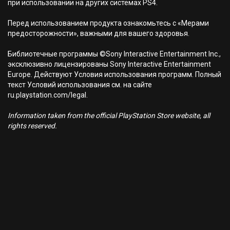
при использовании на других системах PS4.
Перед использованием продукта ознакомьтесь с «Мерами
предосторожности», важными для вашего здоровья.
Библиотечные программы ©Sony Interactive Entertainment Inc.,
эксклюзивно лицензированы Sony Interactive Entertainment
Europe. Действуют Условия использования программ. Полный
текст Условий использования см. на сайте
ru.playstation.com/legal.
Information taken from the official PlayStation Store website, all
rights reserved.