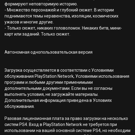
формируют неповторимую историю.
- Множество персонажей и глубокий сюжет. В истории
поднимаются темы неравенства, изоляции, космических
ужасов и многие другие.
- Только сюжет, никаких головоломок. Никаких битв, мини-
карт или заданий. Только сюжет.
Автономная однопользовательская версия
Загрузка осуществляется в соответствии с Условиями
обслуживания PlayStation Network, Условиями использования
программ и любыми другими применимыми
дополнительными документами. Если вы не согласны
выполнять условия, не загружайте материалы.
Дополнительная информация приведена в Условиях
обслуживания.
Разовая лицензионная плата за право загрузки на несколько
систем PS4. Вход в PlayStation Network не требуется при
использовании на вашей основной системе PS4, но необходим