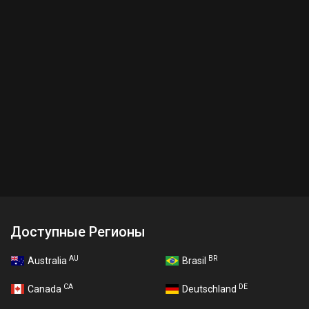
Доступные Регионы
AU
BR
Australia
Brasil
CA
DE
Canada
Deutschland