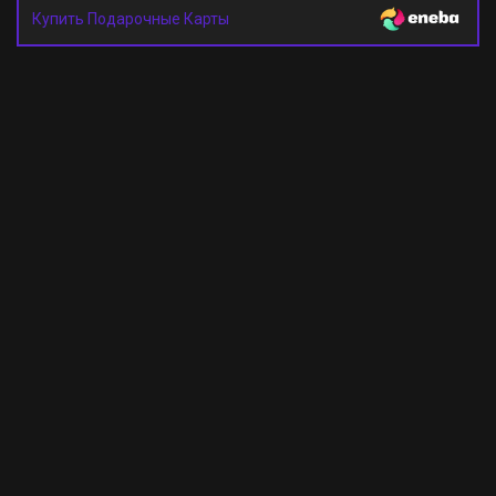
Купить Подарочные Карты