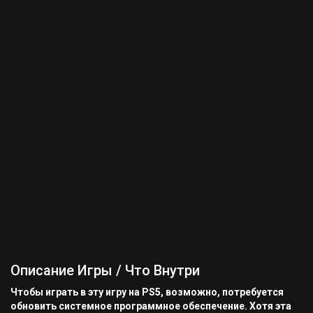
Описание Игры / Что Внутри
Чтобы играть в эту игру на PS5, возможно, потребуется
обновить системное программное обеспечение. Хотя эта