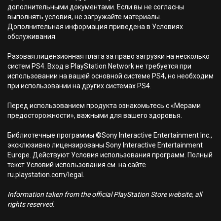
дополнительными документами. Если вы не согласны
выполнять условия, не загружайте материалы.
Дополнительная информация приведена в Условиях
обслуживания.
Разовая лицензионная плата за право загрузки на несколько
систем PS4. Вход в PlayStation Network не требуется при
использовании на вашей основной системе PS4, но необходим
при использовании на других системах PS4.
Перед использованием продукта ознакомьтесь с «Мерами
предосторожности», важными для вашего здоровья.
Библиотечные программы ©Sony Interactive Entertainment Inc.,
эксклюзивно лицензированы Sony Interactive Entertainment
Europe. Действуют Условия использования программ. Полный
текст Условий использования см. на сайте
ru.playstation.com/legal.
Information taken from the official PlayStation Store website, all
rights reserved.