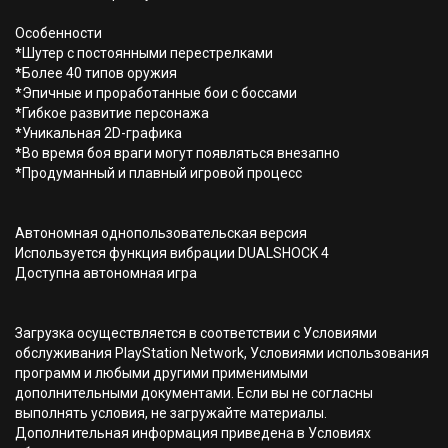
Особенности
*Шутер с постоянными перестрелками
*Более 40 типов оружия
*Эпичные и проработанные бои с боссами
*Гибкое развитие персонажа
*Уникальная 2D-графика
*Во время боя враги могут появляться внезапно
*Продуманный и плавный игровой процесс
Автономная однопользовательская версия
Используется функция вибрации DUALSHOCK 4
Доступна автономная игра
Загрузка осуществляется в соответствии с Условиями
обслуживания PlayStation Network, Условиями использования
программ и любыми другими применимыми
дополнительными документами. Если вы не согласны
выполнять условия, не загружайте материалы.
Дополнительная информация приведена в Условиях