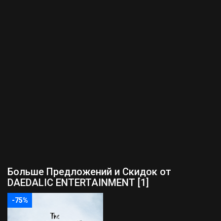
Больше Предложений и Скидок от
DAEDALIC ENTERTAINMENT [1]
-75%