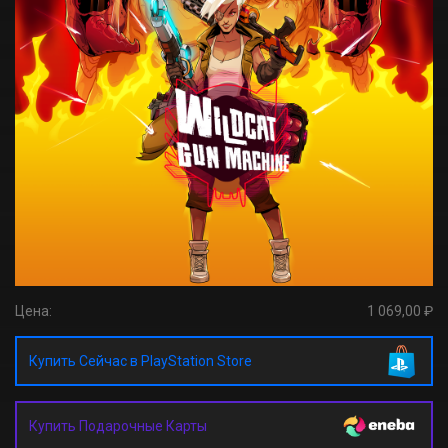
Цена:
1 069,00 ₽
Купить Сейчас в PlayStation Store
Купить Подарочные Карты