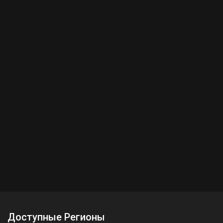
Доступные Регионы