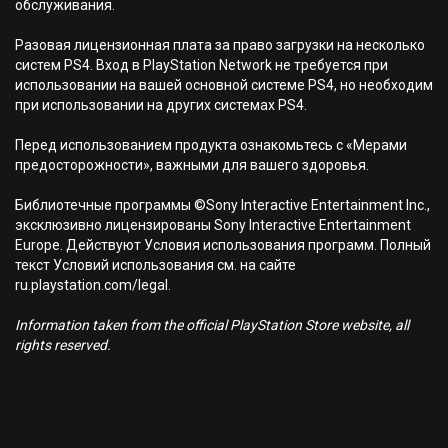
обслуживания.
Разовая лицензионная плата за право загрузки на несколько
систем PS4. Вход в PlayStation Network не требуется при
использовании на вашей основной системе PS4, но необходим
при использовании на других системах PS4.
Перед использованием продукта ознакомьтесь с «Мерами
предосторожности», важными для вашего здоровья.
Библиотечные программы ©Sony Interactive Entertainment Inc.,
эксклюзивно лицензированы Sony Interactive Entertainment
Europe. Действуют Условия использования программ. Полный
текст Условий использования см. на сайте
ru.playstation.com/legal.
Information taken from the official PlayStation Store website, all
rights reserved.