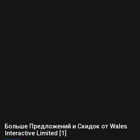
Больше Предложений и Скидок от Wales
Interactive Limited [1]