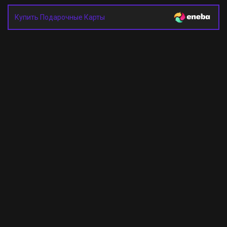
Купить Подарочные Карты