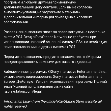
программ и любыми другими применимыми
дополнительными документами. Если вы не согласны
выполнять условия, не загружайте материалы.
Дополнительная информация приведена в Условиях
обслуживания.
Разовая лицензионная плата за право загрузки на несколько
систем PS4. Вход в PlayStation Network не требуется при
использовании на вашей основной системе PS4, но необходим
при использовании на других системах PS4.
Перед использованием продукта ознакомьтесь с «Мерами
предосторожности», важными для вашего здоровья.
Библиотечные программы ©Sony Interactive Entertainment Inc.,
эксклюзивно лицензированы Sony Interactive Entertainment
Europe. Действуют Условия использования программ. Полный
текст Условий использования см. на сайте
ru.playstation.com/legal.
Information taken from the official PlayStation Store website, all
rights reserved.