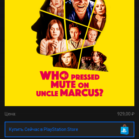
Цена:
929,00 ₽
Купить Сейчас в PlayStation Store