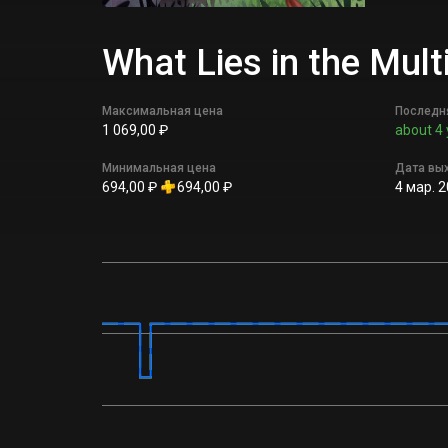
What Lies in the Mu
Максимальная цена
Последн
1 069,00 ₽
about 4 
Минимальная цена
Дата вы
694,00 ₽
694,00 ₽
4 мар. 2