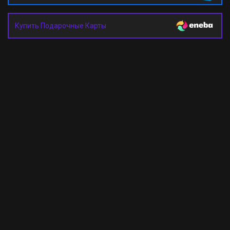
Купить Подарочные Карты