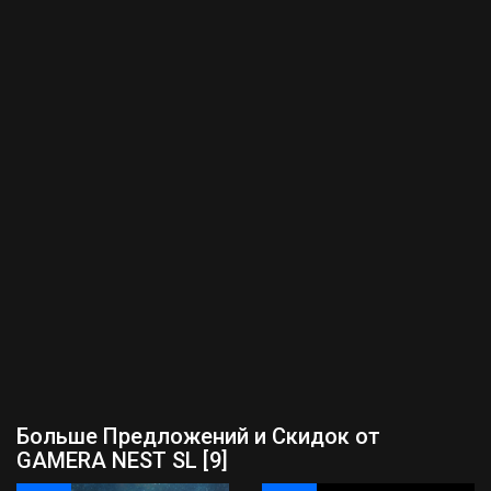
Больше Предложений и Скидок от
GAMERA NEST SL [9]