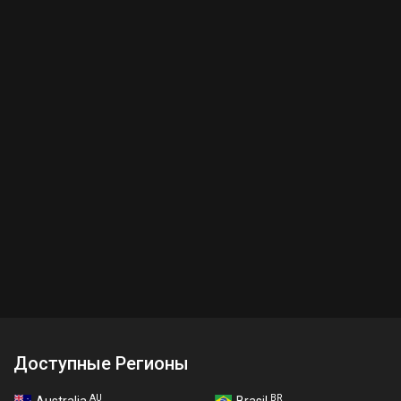
Доступные Регионы
AU
BR