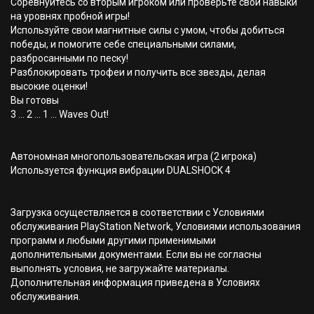
Соревнуйтесь со вторым игроком или проверьте свои навыки
на уровнях пробной игры!
Используйте свои магнитные силы с умом, чтобы добиться
победы, и помогите себе специальными силами,
разбросанными по песку!
Разблокировать трофеи и получить все звезды, делая
высокие оценки!
Вы готовы
3 ... 2 ... 1 ... Waves Out!
Автономная многопользовательская игра (2 игрока)
Используется функция вибрации DUALSHOCK 4
Загрузка осуществляется в соответствии с Условиями
обслуживания PlayStation Network, Условиями использования
программ и любыми другими применимыми
дополнительными документами. Если вы не согласны
выполнять условия, не загружайте материалы.
Дополнительная информация приведена в Условиях
обслуживания.