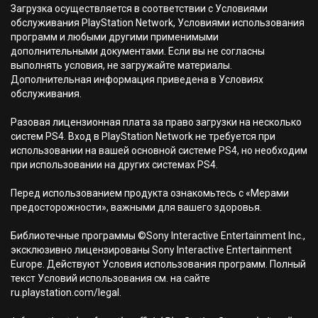
Загрузка осуществляется в соответствии с Условиями
обслуживания PlayStation Network, Условиями использования
программ и любыми другими применимыми
дополнительными документами. Если вы не согласны
выполнять условия, не загружайте материалы.
Дополнительная информация приведена в Условиях
обслуживания.
Разовая лицензионная плата за право загрузки на несколько
систем PS4. Вход в PlayStation Network не требуется при
использовании на вашей основной системе PS4, но необходим
при использовании на других системах PS4.
Перед использованием продукта ознакомьтесь с «Мерами
предосторожности», важными для вашего здоровья.
Библиотечные программы ©Sony Interactive Entertainment Inc.,
эксклюзивно лицензированы Sony Interactive Entertainment
Europe. Действуют Условия использования программ. Полный
текст Условий использования см. на сайте
ru.playstation.com/legal.