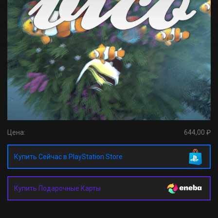
Цена:
644,00 ₽
Купить Сейчас в PlayStation Store
Купить Подарочные Карты