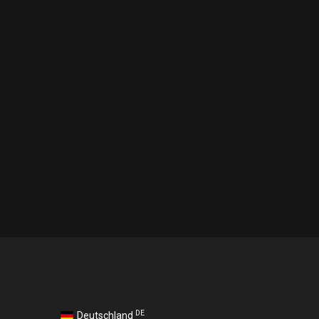
DE
Deutschland