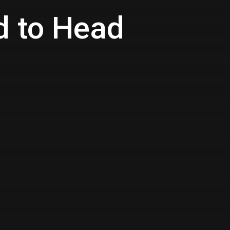
d to Head