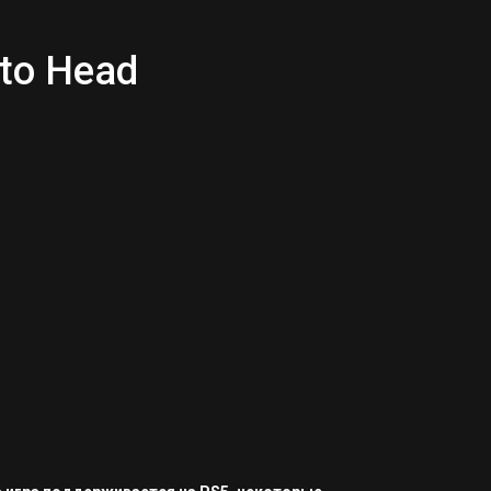
to Head