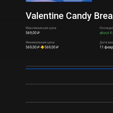
Valentine Candy Br
Максимальная цена
Последн
569,00 ₽
about 4 
Минимальная цена
Дата вы
569,00 ₽
569,00 ₽
11 февр.