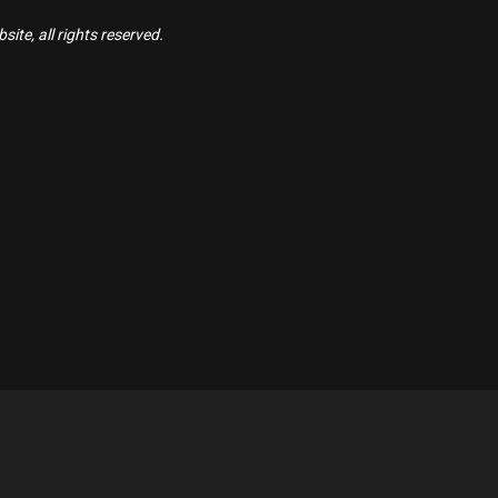
ite, all rights reserved.