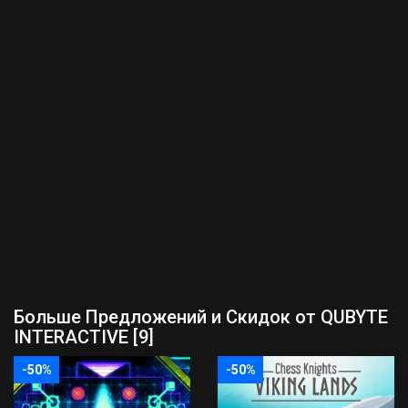
Больше Предложений и Скидок от QUBYTE
INTERACTIVE [9]
-50%
-50%