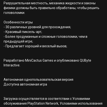
Разрушительная местность, механика жидкости и законы
физики должны быть правильно обработаны, чтобы решить
головоломки.
Особенности игры
- 30 различных уровней для прохождения;
- Красивый пиксель-арт;
- Более продуманные и сложные головоломки, чем в
предыдущей игре;
- Предлагает хороший и веселый вызов;
Разработано MiniCactus Games и опубликовано QUByte
Interactive.
Автономная однопользовательская версия
Доступна автономная игра
Загрузка осуществляется в соответствии с Условиями
обслуживания PlayStation Network, Условиями использования