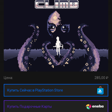
Цена:
285,00 ₽
Купить Сейчас в PlayStation Store
Купить Подарочные Карты