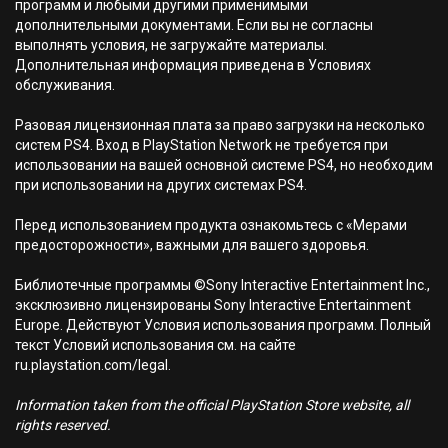
программ и любыми другими применимыми
дополнительными документами. Если вы не согласны
выполнять условия, не загружайте материалы.
Дополнительная информация приведена в Условиях
обслуживания.
Разовая лицензионная плата за право загрузки на несколько
систем PS4. Вход в PlayStation Network не требуется при
использовании на вашей основной системе PS4, но необходим
при использовании на других системах PS4.
Перед использованием продукта ознакомьтесь с «Мерами
предосторожности», важными для вашего здоровья.
Библиотечные программы ©Sony Interactive Entertainment Inc.,
эксклюзивно лицензированы Sony Interactive Entertainment
Europe. Действуют Условия использования программ. Полный
текст Условий использования см. на сайте
ru.playstation.com/legal.
Information taken from the official PlayStation Store website, all
rights reserved.