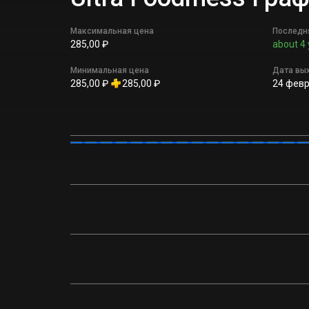
Максимальная цена
Последн
285,00 ₽
about 4 
Минимальная цена
Дата вы
285,00 ₽
285,00 ₽
24 февр.