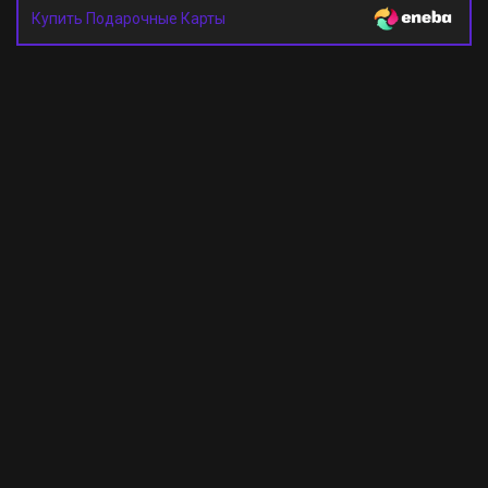
Купить Подарочные Карты