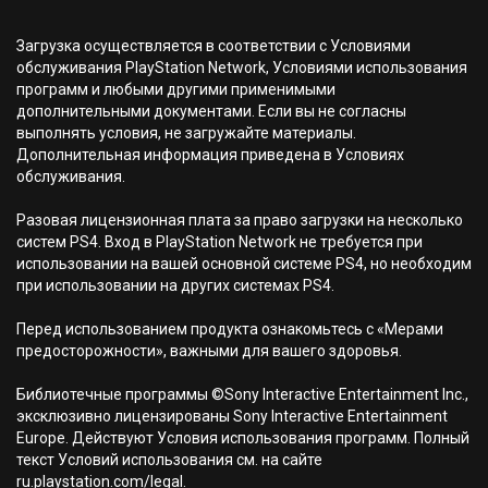
Загрузка осуществляется в соответствии с Условиями
обслуживания PlayStation Network, Условиями использования
программ и любыми другими применимыми
дополнительными документами. Если вы не согласны
выполнять условия, не загружайте материалы.
Дополнительная информация приведена в Условиях
обслуживания.
Разовая лицензионная плата за право загрузки на несколько
систем PS4. Вход в PlayStation Network не требуется при
использовании на вашей основной системе PS4, но необходим
при использовании на других системах PS4.
Перед использованием продукта ознакомьтесь с «Мерами
предосторожности», важными для вашего здоровья.
Библиотечные программы ©Sony Interactive Entertainment Inc.,
эксклюзивно лицензированы Sony Interactive Entertainment
Europe. Действуют Условия использования программ. Полный
текст Условий использования см. на сайте
ru.playstation.com/legal.