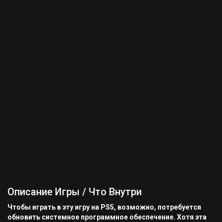
Описание Игры / Что Внутри
Чтобы играть в эту игру на PS5, возможно, потребуется
обновить системное программное обеспечение. Хотя эта