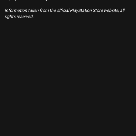
Information taken from the official PlayStation Store website, all
rights reserved.