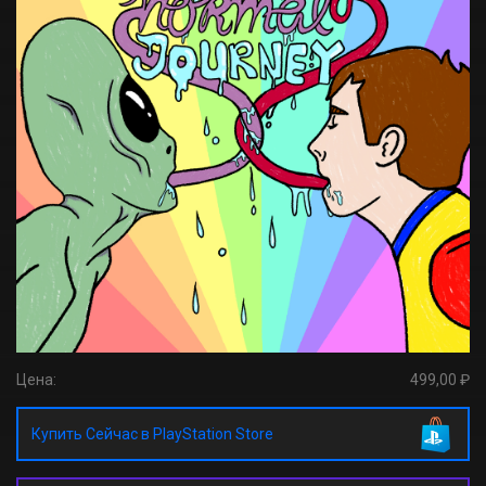
Цена:
499,00 ₽
Купить Сейчас в PlayStation Store