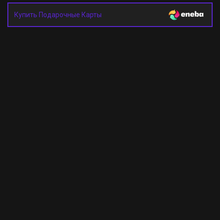
Купить Подарочные Карты