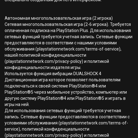
Автономная многопользовательская игра (2 игрока)
Сетевая многопользовательская игра (2-6 игрока). Требуется
оплаченная подписка на PlayStation Plus. Для использования
сетевых функций требуется учетная запись. Сетевые функции
предоставляются в соответствии с нашими условиями
обслуживания (playstationnetwork.com/terms-of-service),
нашей политикой конфиденциальности
(playstationnetwork.com/privacy-policy) и политикой
конфиденциальности издателя игры.
Используется функция вибрации DUALSHOCK 4
Дистанционная игра которое позволяет пользователям
подключаться к своей системе PlayStation®4 или
PlayStation®5 через мобильное устройство, компьютер или
другую систему PlayStation®4 или PlayStation®5 и играть в
игры на ней.
Для использования сетевых функций требуется учетная
запись. Сетевые функции предоставляются в соответствии с
условиями обслуживания (playstationnetwork.com/terms-of-
service), политикой конфиденциальности
(playstationnetwork.com/privacy-policy) и политикой