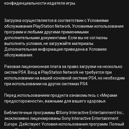
конфиденциальности издателя игры.
Загрузка осуществляется в соответствии с Условиями
обслуживания PlayStation Network, Условиями использования
программ и любыми другими применимыми
дополнительными документами. Если вы не согласны
выполнять условия, не загружайте материалы.
Дополнительная информация приведена в Условиях
обслуживания.
Разовая лицензионная плата за право загрузки на несколько
систем PS4. Вход в PlayStation Network не требуется при
использовании на вашей основной системе PS4, но необходим
при использовании на других системах PS4.
Перед использованием продукта ознакомьтесь с «Мерами
предосторожности», важными для вашего здоровья.
Библиотечные программы ©Sony Interactive Entertainment Inc.,
эксклюзивно лицензированы Sony Interactive Entertainment
Europe. Действуют Условия использования программ. Полный