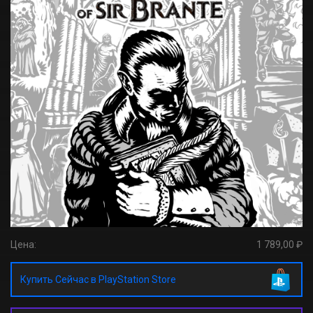
Цена:
1 789,00 ₽
Купить Сейчас в PlayStation Store