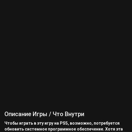
Описание Игры / Что Внутри
Чтобы играть в эту игру на PS5, возможно, потребуется
обновить системное программное обеспечение. Хотя эта