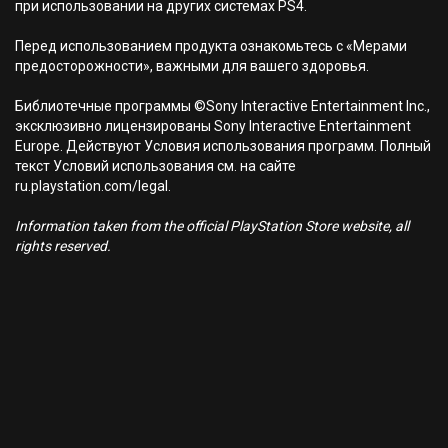
при использовании на других системах PS4.
Перед использованием продукта ознакомьтесь с «Мерами
предосторожности», важными для вашего здоровья.
Библиотечные программы ©Sony Interactive Entertainment Inc.,
эксклюзивно лицензированы Sony Interactive Entertainment
Europe. Действуют Условия использования программ. Полный
текст Условий использования см. на сайте
ru.playstation.com/legal.
Information taken from the official PlayStation Store website, all
rights reserved.