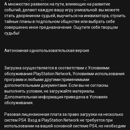
А множество развилок на пути, влияющих на развитие
событий, делают каждую вашу игру уникальной: вы можете
стать дворянином-судьей, выучиться на инквизитора, строить
тайные планы в подпольном обществе или выбрать себе
совершенно иное предназначение. Ощутите себя творцом
судьбы!
Автономная однопользовательская версия
Загрузка осуществляется в соответствии с Условиями
обслуживания PlayStation Network, Условиями использования
программ и любыми другими применимыми
дополнительными документами. Если вы не согласны
выполнять условия, не загружайте материалы.
Дополнительная информация приведена в Условиях
обслуживания.
Разовая лицензионная плата за право загрузки на несколько
систем PS4. Вход в PlayStation Network не требуется при
использовании на вашей основной системе PS4, но необходим