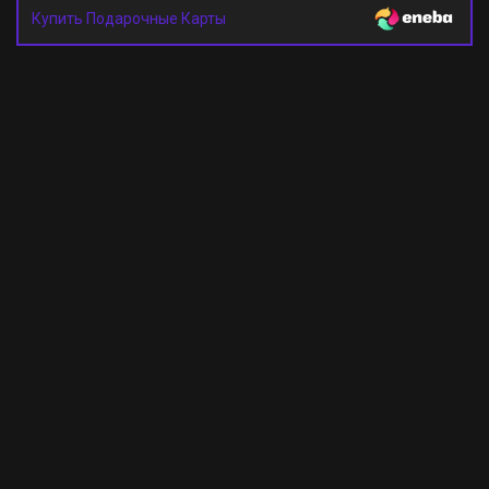
Купить Подарочные Карты