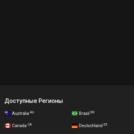
Доступные Регионы
AU
BR
Australia
Brasil
CA
DE
Canada
Deutschland