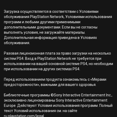
Загрузка осуществляется в соответствии с Условиями
обслуживания PlayStation Network, Условиями использования
программ и любыми другими применимыми
дополнительными документами. Если вы не согласны
выполнять условия, не загружайте материалы.
Дополнительная информация приведена в Условиях
обслуживания.
Разовая лицензионная плата за право загрузки на несколько
систем PS4. Вход в PlayStation Network не требуется при
использовании на вашей основной системе PS4, но необходим
при использовании на других системах PS4.
Перед использованием продукта ознакомьтесь с «Мерами
предосторожности», важными для вашего здоровья.
Библиотечные программы ©Sony Interactive Entertainment Inc.,
эксклюзивно лицензированы Sony Interactive Entertainment
Europe. Действуют Условия использования программ. Полный
текст Условий использования см. на сайте
ru.playstation.com/legal.