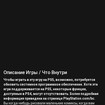
Описание Игры / Что Внутри
Чтобы играть в эту игру на PS5, возможно, потребуется
обновить системное программное обеспечение. Хотя эта
игра поддерживается на PS5, некоторые функции,
доступные в PS4, могут отсутствовать. Более подробная
информация приведена на странице PlayStation.com/bc.
Вы когда-нибудь рисовали маленькие комиксы, когда вам