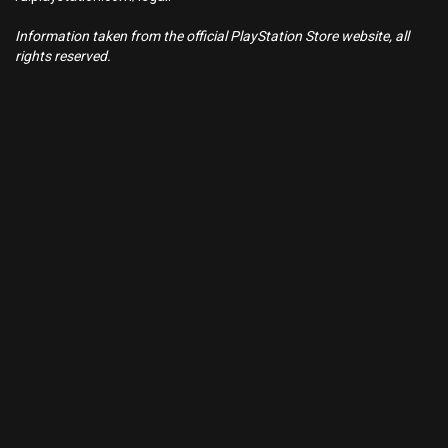
Information taken from the official PlayStation Store website, all
rights reserved.